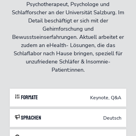
Psychotherapeut, Psychologe und
Schlafforscher an der Universität Salzburg. Im
Detail beschäftigt er sich mit der
Gehirnforschung und
Bewusstseinserfahrungen. Aktuell arbeitet er
zudem an eHealth- Lösungen, die das
Schlaflabor nach Hause bringen, speziell für
unzufriedene Schläfer & Insomnie-
Patient:innen.
Formate
Keynote, Q&A
Sprachen
Deutsch