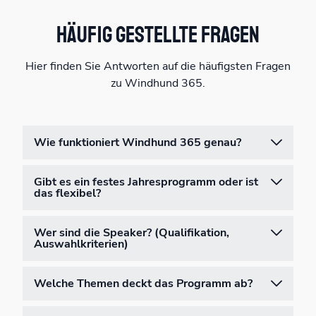
Häufig gestellte Fragen
Hier finden Sie Antworten auf die häufigsten Fragen
zu Windhund 365.
Wie funktioniert Windhund 365 genau?
Gibt es ein festes Jahresprogramm oder ist
das flexibel?
Wer sind die Speaker? (Qualifikation,
Auswahlkriterien)
Welche Themen deckt das Programm ab?