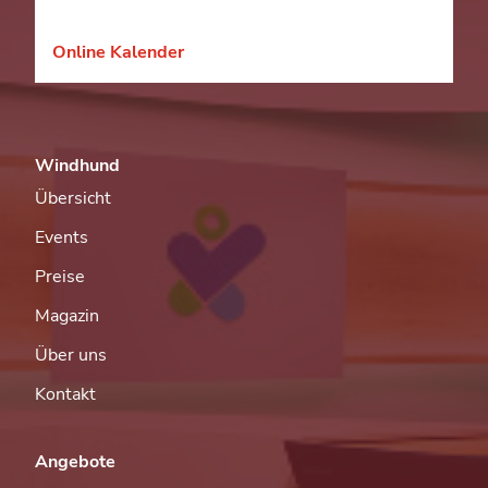
Online Kalender
Windhund
Übersicht
Events
Preise
Magazin
Über uns
Kontakt
Angebote