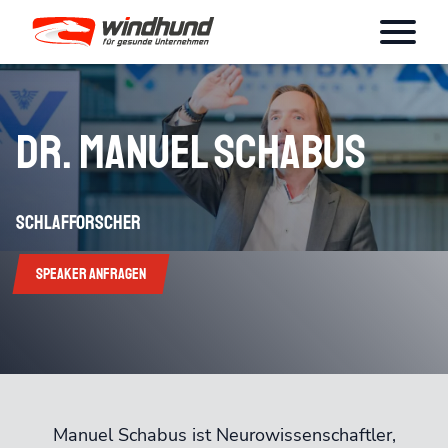
Dr. Manuel Schabus
Schlafforscher
Speaker anfragen
Manuel Schabus ist Neurowissenschaftler,