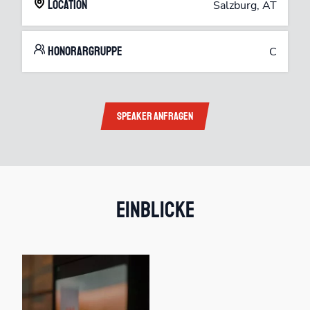
Location
Salzburg, AT
Honorargruppe
C
Speaker anfragen
Einblicke