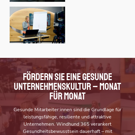
Fördern Sie eine gesunde
Unternehmenskultur – Monat
für Monat
Gesunde Mitarbeiter:innen sind die Grundlage für
leistungsfähige, resiliente und attraktive
Unternehmen. Windhund 365 verankert
Gesundheitsbewusstsein dauerhaft – mit