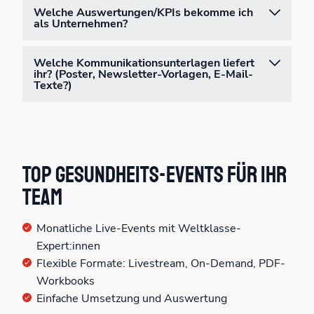
Welche Auswertungen/KPIs bekomme ich
als Unternehmen?
Welche Kommunikationsunterlagen liefert
ihr? (Poster, Newsletter-Vorlagen, E-Mail-
Texte?)
Top Gesundheits-Events für Ihr
Team
Monatliche Live-Events mit Weltklasse-
Expert:innen
Flexible Formate: Livestream, On-Demand, PDF-
Workbooks
Einfache Umsetzung und Auswertung