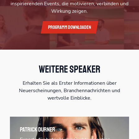
inspirierenden Events, die motivieren, verbinden und
Wirkung zeigen.
Programm downloaden
Weitere Speaker
Erhalten Sie als Erster Informationen über
Neuerscheinungen, Branchennachrichten und
wertvolle Einblicke.
Patrick Durner