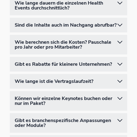
Wie lange dauern die einzelnen Health
Events durchschnittlich?
Sind die Inhalte auch im Nachgang abrufbar?
Wie berechnen sich die Kosten? Pauschale
pro Jahr oder pro Mitarbeiter?
Gibt es Rabatte für kleinere Unternehmen?
Wie lange ist die Vertragslaufzeit?
Können wir einzelne Keynotes buchen oder
nur im Paket?
Gibt es branchenspezifische Anpassungen
oder Module?