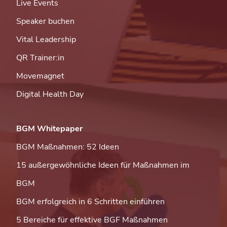
Live Events
Speaker buchen
Vital Leadership
QR Trainer:in
Movemagnet
Digital Health Day
BGM Whitepaper
BGM Maßnahmen: 52 Ideen
15 außergewöhnliche Ideen für Maßnahmen im
BGM
BGM erfolgreich in 6 Schritten einführen
5 Bereiche für effektive BGF Maßnahmen