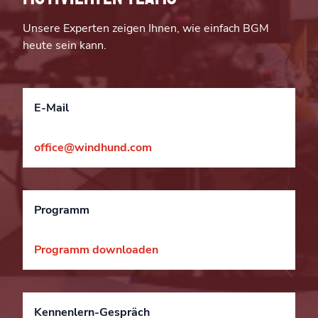
Unsere Experten zeigen Ihnen, wie einfach BGM
heute sein kann.
E-Mail
office@windhund.com
Programm
Programm downloaden
Kennenlern-Gespräch