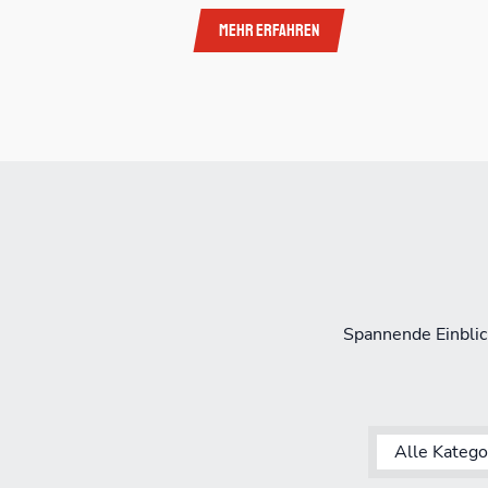
Mehr erfahren
Spannende Einbli
Alle Katego