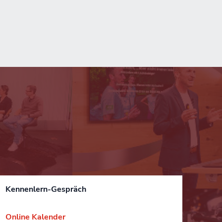
Kennenlern-Gespräch
Online Kalender