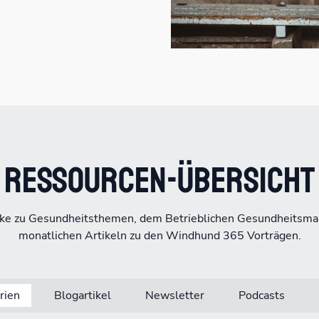
Ressourcen-Übersicht
cke zu Gesundheitsthemen, dem Betrieblichen Gesundheitsm
monatlichen Artikeln zu den Windhund 365 Vorträgen.
rien
Blogartikel
Newsletter
Podcasts