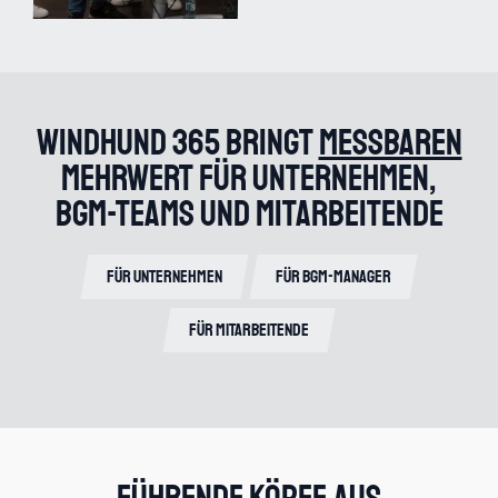
Windhund 365 bringt
messbaren
Mehrwert für Unternehmen,
BGM-Teams und Mitarbeitende
Für Unternehmen
Für BGM-Manager
Für Mitarbeitende