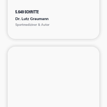
5.649 Schritte
Dr. Lutz Graumann
Sportmediziner & Autor