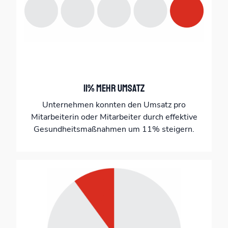
11% mehr Umsatz
Unternehmen konnten den Umsatz pro
Mitarbeiterin oder Mitarbeiter durch effektive
Gesundheitsmaßnahmen um 11% steigern.