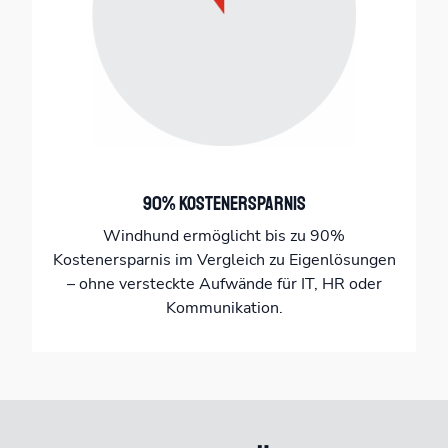
90% Kostenersparnis
Windhund ermöglicht bis zu 90%
Kostenersparnis im Vergleich zu Eigenlösungen
– ohne versteckte Aufwände für IT, HR oder
Kommunikation.