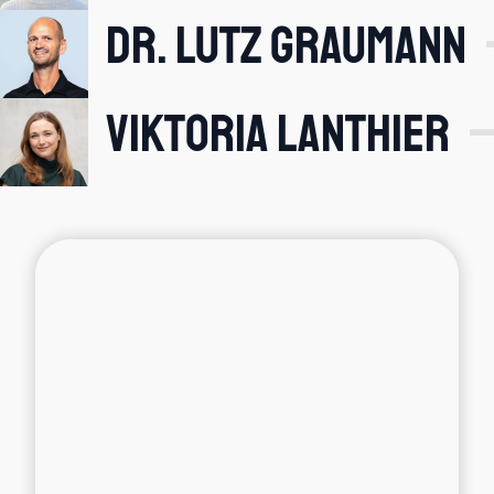
Dr. Lutz Graumann
Viktoria Lanthier