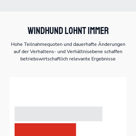
WINDHUND LOHNT IMMER
Hohe Teilnahmequoten und dauerhafte Änderungen
auf der Verhaltens- und Verhältnisebene schaffen
betriebswirtschaftlich relevante Ergebnisse