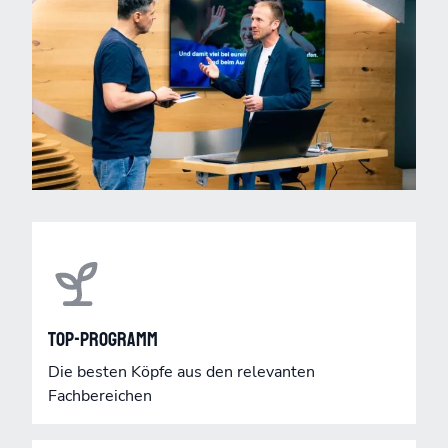
Top-Programm
Die besten Köpfe aus den relevanten
Fachbereichen