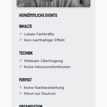
Herkömmliche Events
Inhalte
Lokale Fachkräfte
Kein nachhaltiger Effekt
Technik
Webcam-Übertragung
Keine Inklusionsfunktionen
Format
Keine Nachbearbeitung
Meist nur Deutsch
Organisation