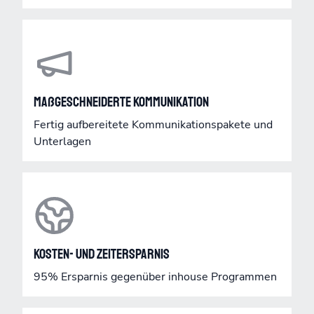
Maßgeschneiderte Kommunikation
Fertig aufbereitete Kommunikationspakete und
Unterlagen
Kosten- und Zeitersparnis
95% Ersparnis gegenüber inhouse Programmen