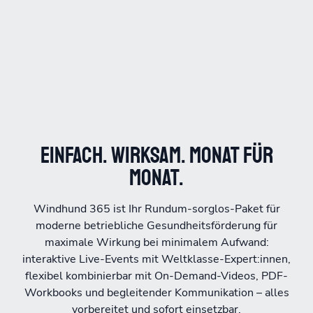
Einfach. Wirksam. Monat für
Monat.
Windhund 365 ist Ihr Rundum-sorglos-Paket für
moderne betriebliche Gesundheitsförderung für
maximale Wirkung bei minimalem Aufwand:
interaktive Live-Events mit Weltklasse-Expert:innen,
flexibel kombinierbar mit On-Demand-Videos, PDF-
Workbooks und begleitender Kommunikation – alles
vorbereitet und sofort einsetzbar.