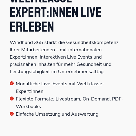
Expert:innen live
erleben
Windhund 365 stärkt die Gesundheitskompetenz
Ihrer Mitarbeitenden – mit internationalen
Expert:innen, interaktiven Live Events und
praxisnahen Inhalten für mehr Gesundheit und
Leistungsfähigkeit im Unternehmensalltag.
Monatliche Live-Events mit Weltklasse-
Expert:innen
Flexible Formate: Livestream, On-Demand, PDF-
Workbooks
Einfache Umsetzung und Auswertung