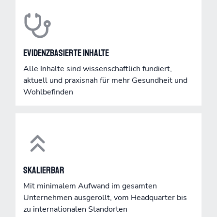
Evidenzbasierte Inhalte
Alle Inhalte sind wissenschaftlich fundiert,
aktuell und praxisnah für mehr Gesundheit und
Wohlbefinden
Skalierbar
Mit minimalem Aufwand im gesamten
Unternehmen ausgerollt, vom Headquarter bis
zu internationalen Standorten