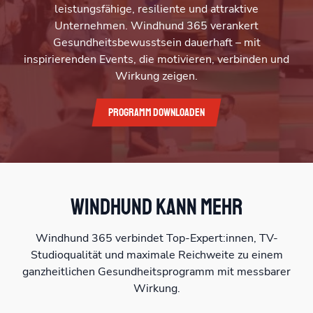
leistungsfähige, resiliente und attraktive
Unternehmen. Windhund 365 verankert
Gesundheitsbewusstsein dauerhaft – mit
inspirierenden Events, die motivieren, verbinden und
Wirkung zeigen.
Programm downloaden
Windhund kann mehr
Windhund 365 verbindet Top-Expert:innen, TV-
Studioqualität und maximale Reichweite zu einem
ganzheitlichen Gesundheitsprogramm mit messbarer
Wirkung.