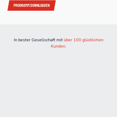
Programm downloaden
In bester Gesellschaft mit
über 100 glücklichen
Kunden
.