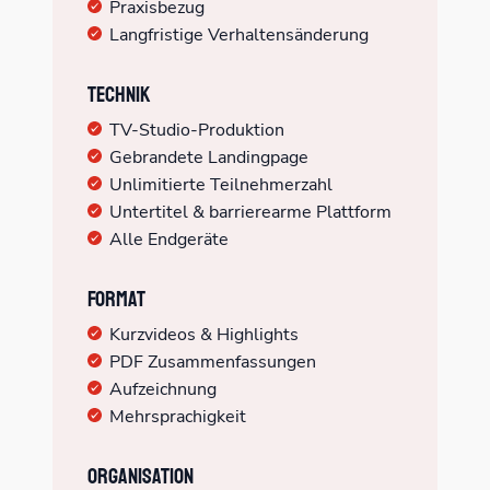
Praxisbezug
Langfristige Verhaltensänderung
Technik
TV-Studio-Produktion
Gebrandete Landingpage
Unlimitierte Teilnehmerzahl
Untertitel & barrierearme Plattform
Alle Endgeräte
Format
Kurzvideos & Highlights
PDF Zusammenfassungen
Aufzeichnung
Mehrsprachigkeit
Organisation