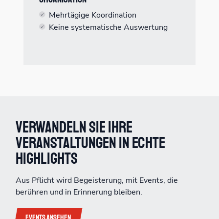
Mehrtägige Koordination
Keine systematische Auswertung
Verwandeln Sie Ihre
Veranstaltungen in echte
Highlights
Aus Pflicht wird Begeisterung, mit Events, die
berühren und in Erinnerung bleiben.
Events ansehen