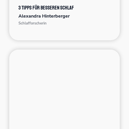
3 Tipps für besseren Schlaf
Alexandra Hinterberger
Schlafforscherin