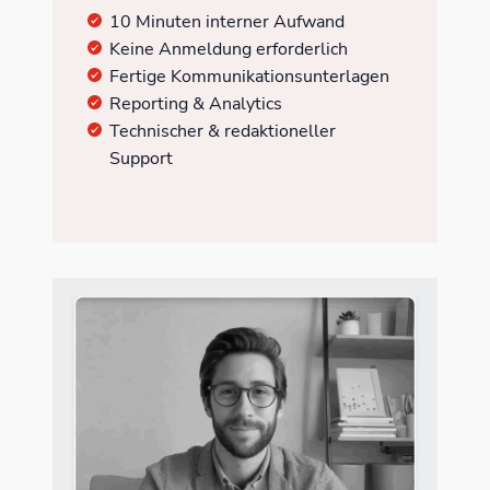
10 Minuten interner Aufwand
Keine Anmeldung erforderlich
Fertige Kommunikationsunterlagen
Reporting & Analytics
Technischer & redaktioneller
Support