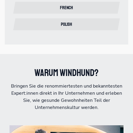
French
Polish
Warum Windhund?
Bringen Sie die renommiertesten und bekanntesten
Expert:innen direkt in Ihr Unternehmen und erleben
Sie, wie gesunde Gewohnheiten Teil der
Unternehmenskultur werden.