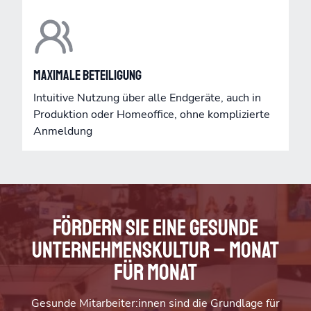
Maximale Beteiligung
Intuitive Nutzung über alle Endgeräte, auch in
Produktion oder Homeoffice, ohne komplizierte
Anmeldung
Fördern Sie eine gesunde
Unternehmenskultur – Monat
für Monat
Gesunde Mitarbeiter:innen sind die Grundlage für