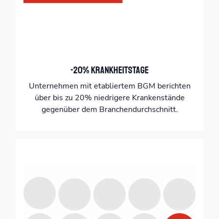
-20% Krankheitstage
Unternehmen mit etabliertem BGM berichten
über bis zu 20% niedrigere Krankenstände
gegenüber dem Branchendurchschnitt.