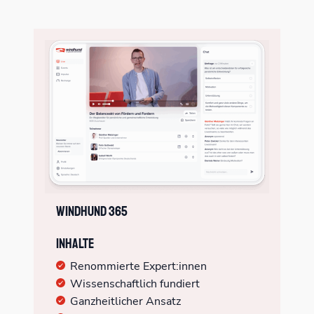
Windhund 365
Inhalte
Renommierte Expert:innen
Wissenschaftlich fundiert
Ganzheitlicher Ansatz