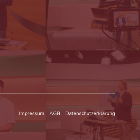
Impressum
AGB
Datenschutzerklärung