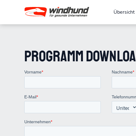
Übersicht
Programm downloa