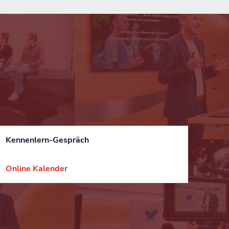
Kennenlern-Gespräch
Online Kalender