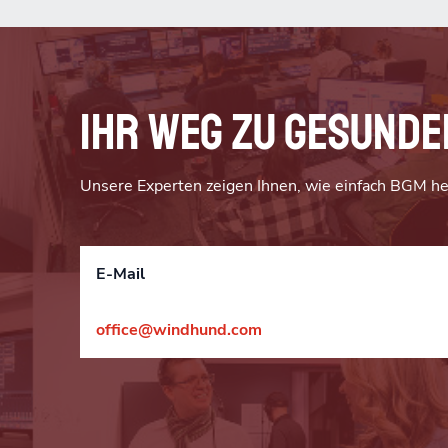
Ihr Weg zu gesunde
Unsere Experten zeigen Ihnen, wie einfach BGM he
E-Mail
office@windhund.com