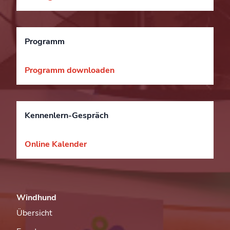
Programm
Programm downloaden
Kennenlern-Gespräch
Online Kalender
Windhund
Übersicht