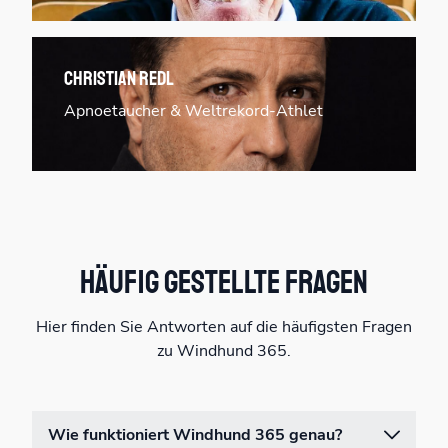
Christian Redl
Apnoetaucher & Weltrekord-Athlet
Häufig gestellte Fragen
Hier finden Sie Antworten auf die häufigsten Fragen
zu Windhund 365.
Wie funktioniert Windhund 365 genau?