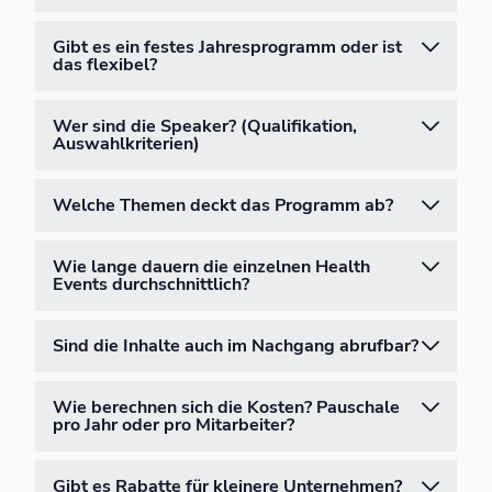
Gibt es ein festes Jahresprogramm oder ist
das flexibel?
Wer sind die Speaker? (Qualifikation,
Auswahlkriterien)
Welche Themen deckt das Programm ab?
Wie lange dauern die einzelnen Health
Events durchschnittlich?
Sind die Inhalte auch im Nachgang abrufbar?
Wie berechnen sich die Kosten? Pauschale
pro Jahr oder pro Mitarbeiter?
Gibt es Rabatte für kleinere Unternehmen?