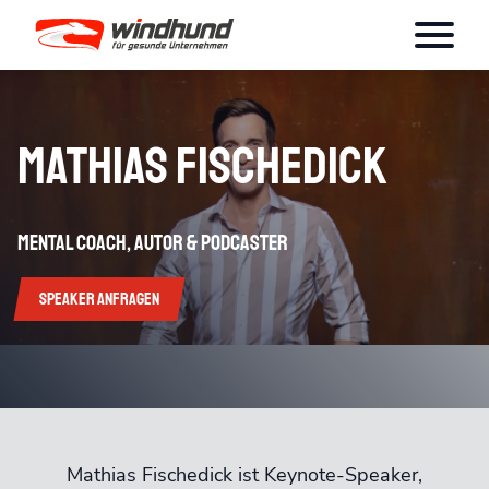
Mathias Fischedick
Mental Coach, Autor & Podcaster
Speaker anfragen
Mathias Fischedick ist Keynote-Speaker,