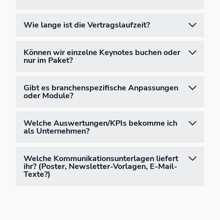
Wie lange ist die Vertragslaufzeit?
Können wir einzelne Keynotes buchen oder
nur im Paket?
Gibt es branchenspezifische Anpassungen
oder Module?
Welche Auswertungen/KPIs bekomme ich
als Unternehmen?
Welche Kommunikationsunterlagen liefert
ihr? (Poster, Newsletter-Vorlagen, E-Mail-
Texte?)