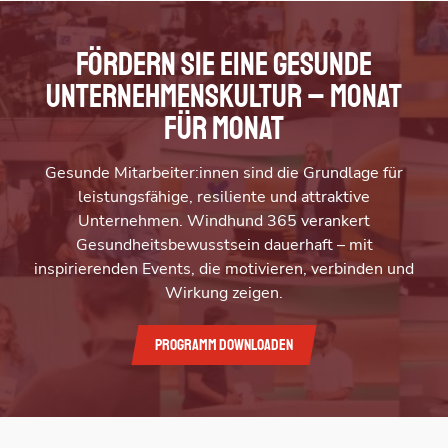
Fördern Sie eine gesunde
Unternehmenskultur – Monat
für Monat
Gesunde Mitarbeiter:innen sind die Grundlage für
leistungsfähige, resiliente und attraktive
Unternehmen. Windhund 365 verankert
Gesundheitsbewusstsein dauerhaft – mit
inspirierenden Events, die motivieren, verbinden und
Wirkung zeigen.
Programm downloaden