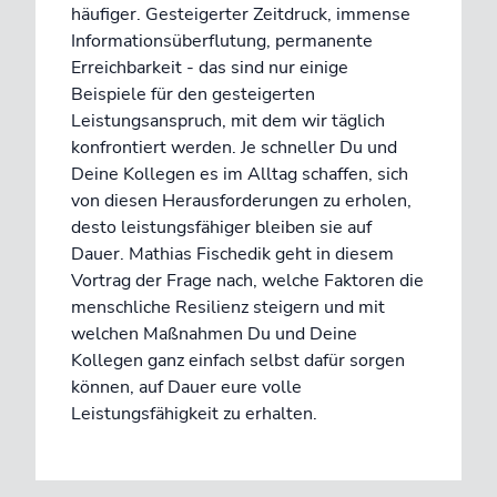
häufiger. Gesteigerter Zeitdruck, immense
Informationsüberflutung, permanente
Erreichbarkeit - das sind nur einige
Beispiele für den gesteigerten
Leistungsanspruch, mit dem wir täglich
konfrontiert werden. Je schneller Du und
Deine Kollegen es im Alltag schaffen, sich
von diesen Herausforderungen zu erholen,
desto leistungsfähiger bleiben sie auf
Dauer. Mathias Fischedik geht in diesem
Vortrag der Frage nach, welche Faktoren die
menschliche Resilienz steigern und mit
welchen Maßnahmen Du und Deine
Kollegen ganz einfach selbst dafür sorgen
können, auf Dauer eure volle
Leistungsfähigkeit zu erhalten.