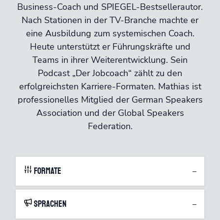
Business-Coach und SPIEGEL-Bestsellerautor.
Nach Stationen in der TV-Branche machte er
eine Ausbildung zum systemischen Coach.
Heute unterstützt er Führungskräfte und
Teams in ihrer Weiterentwicklung. Sein
Podcast „Der Jobcoach“ zählt zu den
erfolgreichsten Karriere-Formaten. Mathias ist
professionelles Mitglied der German Speakers
Association und der Global Speakers
Federation.
Formate
–
Sprachen
–