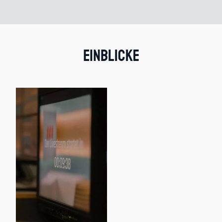
Einblicke