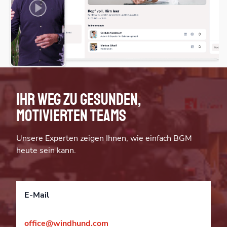
Ihr Weg zu gesunden,
motivierten Teams
Unsere Experten zeigen Ihnen, wie einfach BGM
heute sein kann.
E-Mail
office@windhund.com