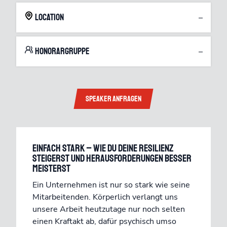
Location
–
Honorargruppe
–
Speaker anfragen
EINFACH STARK – Wie du deine Resilienz
steigerst und Herausforderungen besser
meisterst
Ein Unternehmen ist nur so stark wie seine
Mitarbeitenden. Körperlich verlangt uns
unsere Arbeit heutzutage nur noch selten
einen Kraftakt ab, dafür psychisch umso