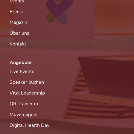
Events
Preise
Magazin
Über uns
Kontakt
Angebote
Live Events
Speaker buchen
Vital Leadership
QR Trainer:in
Movemagnet
Digital Health Day