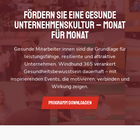
Fördern Sie eine gesunde
Unternehmenskultur – Monat
für Monat
Gesunde Mitarbeiter:innen sind die Grundlage für
leistungsfähige, resiliente und attraktive
Unternehmen. Windhund 365 verankert
Gesundheitsbewusstsein dauerhaft – mit
inspirierenden Events, die motivieren, verbinden und
Wirkung zeigen.
Programm downloaden