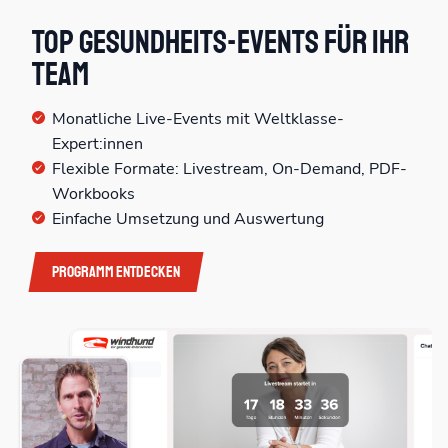
Top Gesundheits-Events für Ihr
Team
Monatliche Live-Events mit Weltklasse-
Expert:innen
Flexible Formate: Livestream, On-Demand, PDF-
Workbooks
Einfache Umsetzung und Auswertung
Programm entdecken