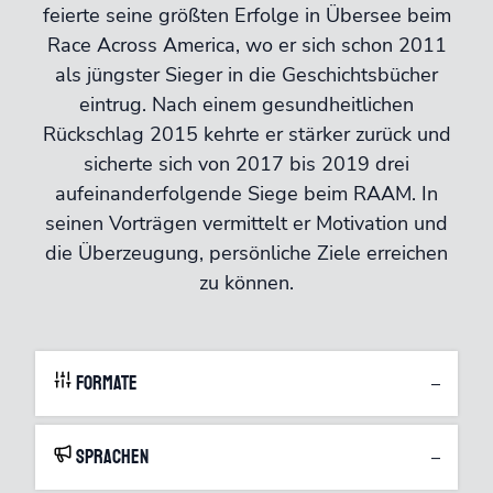
feierte seine größten Erfolge in Übersee beim
Race Across America, wo er sich schon 2011
als jüngster Sieger in die Geschichtsbücher
eintrug. Nach einem gesundheitlichen
Rückschlag 2015 kehrte er stärker zurück und
sicherte sich von 2017 bis 2019 drei
aufeinanderfolgende Siege beim RAAM. In
seinen Vorträgen vermittelt er Motivation und
die Überzeugung, persönliche Ziele erreichen
zu können.
Formate
–
Sprachen
–