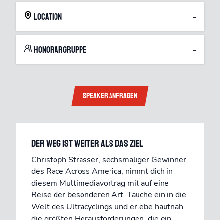
Location
–
Honorargruppe
–
Speaker anfragen
DER WEG IST WEITER ALS DAS ZIEL
Christoph Strasser, sechsmaliger Gewinner
des Race Across America, nimmt dich in
diesem Multimediavortrag mit auf eine
Reise der besonderen Art. Tauche ein in die
Welt des Ultracyclings und erlebe hautnah
die größten Herausforderungen, die ein