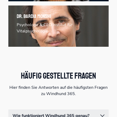
Dr. Bardia Monshi
Psychologe & CEO Institut für
Vitalpsychologie
Häufig gestellte Fragen
Hier finden Sie Antworten auf die häufigsten Fragen
zu Windhund 365.
Wie funktioniert Windhund 365 genau?