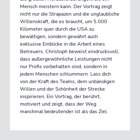
Mensch meistern kann. Der Vortrag zeigt
nicht nur die Strapazen und die unglaubliche
Willenskraft, die es braucht, um 5.000
Kilometer quer durch die USA zu
bewältigen, sondern gewährt auch
exklusive Einblicke in die Arbeit eines
Betreuers. Christoph beweist eindrucksvoll,
dass außergewöhnliche Leistungen nicht
nur Profis vorbehalten sind, sondern in
jedem Menschen schlummern. Lass dich
von der Kraft des Teams, dem unbändigen
Willen und der Schönheit der Strecke
inspirieren. Ein Vortrag, der berührt,
motiviert und zeigt, dass der Weg
manchmal bedeutender ist als das Ziel.