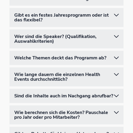
Gibt es ein festes Jahresprogramm oder ist
das flexibel?
Wer sind die Speaker? (Qualifikation,
Auswahlkriterien)
Welche Themen deckt das Programm ab?
Wie lange dauern die einzelnen Health
Events durchschnittlich?
Sind die Inhalte auch im Nachgang abrufbar?
Wie berechnen sich die Kosten? Pauschale
pro Jahr oder pro Mitarbeiter?