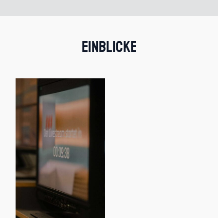
Einblicke