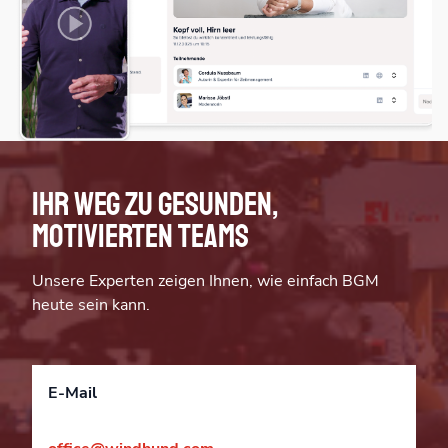
Ihr Weg zu gesunden,
motivierten Teams
Unsere Experten zeigen Ihnen, wie einfach BGM
heute sein kann.
E-Mail