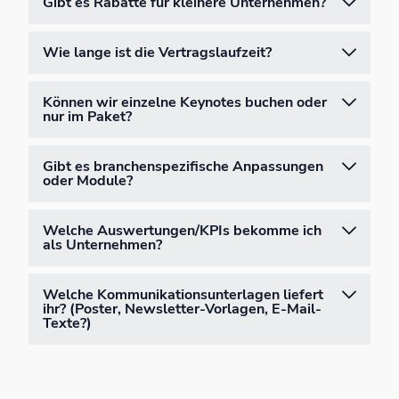
Gibt es Rabatte für kleinere Unternehmen?
Wie lange ist die Vertragslaufzeit?
Können wir einzelne Keynotes buchen oder
nur im Paket?
Gibt es branchenspezifische Anpassungen
oder Module?
Welche Auswertungen/KPIs bekomme ich
als Unternehmen?
Welche Kommunikationsunterlagen liefert
ihr? (Poster, Newsletter-Vorlagen, E-Mail-
Texte?)