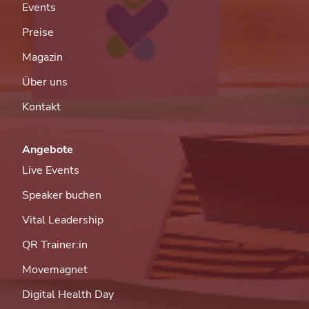
Events
Preise
Magazin
Über uns
Kontakt
Angebote
Live Events
Speaker buchen
Vital Leadership
QR Trainer:in
Movemagnet
Digital Health Day