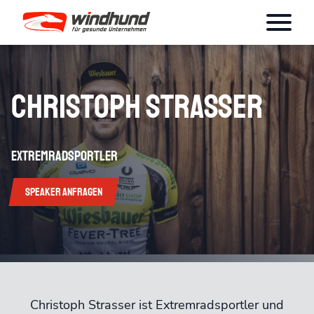
Christoph Strasser
Extremradsportler
Speaker anfragen
Christoph Strasser ist Extremradsportler und