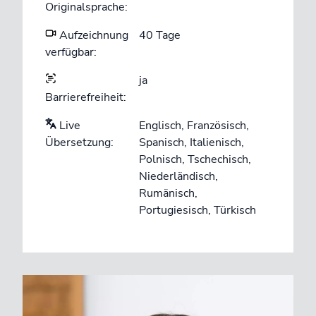
Originalsprache:
Aufzeichnung
40 Tage
verfügbar:
ja
Barrierefreiheit:
Live
Englisch, Französisch,
Übersetzung:
Spanisch, Italienisch,
Polnisch, Tschechisch,
Niederländisch,
Rumänisch,
Portugiesisch, Türkisch