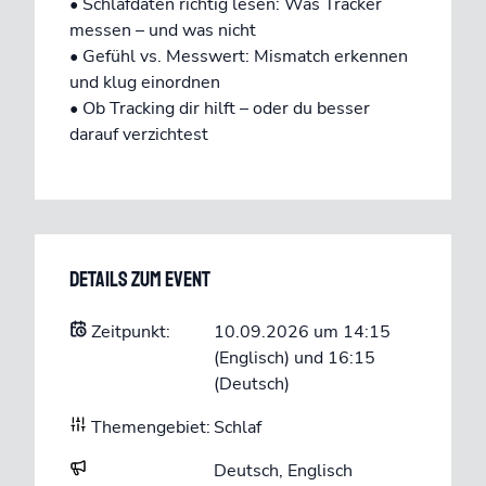
• Schlafdaten richtig lesen: Was Tracker
messen – und was nicht
• Gefühl vs. Messwert: Mismatch erkennen
und klug einordnen
• Ob Tracking dir hilft – oder du besser
darauf verzichtest
Details zum Event
Zeitpunkt:
10.09.2026 um 14:15
(Englisch) und 16:15
(Deutsch)
Themengebiet:
Schlaf
Deutsch, Englisch