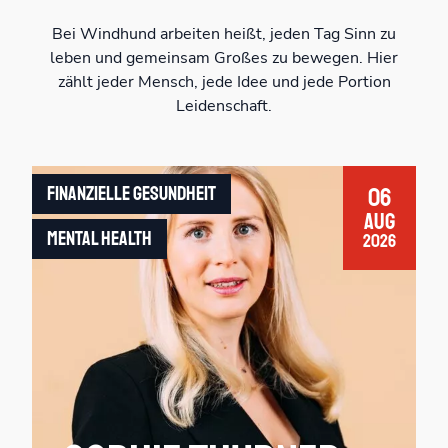
Bei Windhund arbeiten heißt, jeden Tag Sinn zu
leben und gemeinsam Großes zu bewegen. Hier
zählt jeder Mensch, jede Idee und jede Portion
Leidenschaft.
Finanzielle Gesundheit
06
Aug
Mental Health
2026