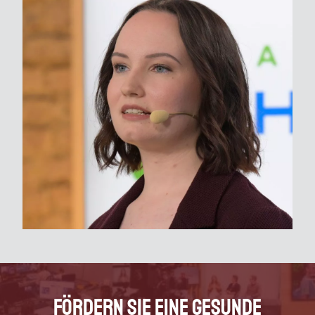
Fördern Sie eine gesunde