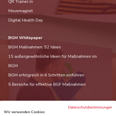
QR Trainer:in
Movemagnet
Digital Health Day
BGM Whitepaper
BGM Maßnahmen: 52 Ideen
15 außergewöhnliche Ideen für Maßnahmen im
BGM
BGM erfolgreich in 6 Schritten einführen
5 Bereiche für effektive BGF Maßnahmen
Datenschutzbestimmungen
Wir verwenden Cookies