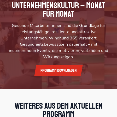
Unternehmenskultur – Monat
für Monat
Gesunde Mitarbeiter:innen sind die Grundlage für
leistungsfähige, resiliente und attraktive
Unternehmen. Windhund 365 verankert
Gesundheitsbewusstsein dauerhaft – mit
inspirierenden Events, die motivieren, verbinden und
Wirkung zeigen.
Programm downloaden
Weiteres aus dem aktuellen
Programm