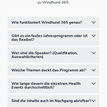
zu Windhund 365.
Wie funktioniert Windhund 365 genau?
Gibt es ein festes Jahresprogramm oder ist
das flexibel?
Wer sind die Speaker? (Qualifikation,
Auswahlkriterien)
Welche Themen deckt das Programm ab?
Wie lange dauern die einzelnen Health
Events durchschnittlich?
Sind die Inhalte auch im Nachgang abrufbar?