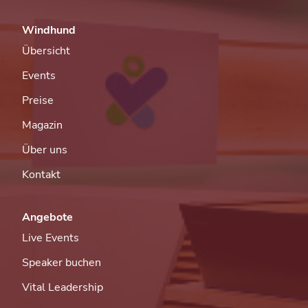
Windhund
Übersicht
Events
Preise
Magazin
Über uns
Kontakt
Angebote
Live Events
Speaker buchen
Vital Leadership