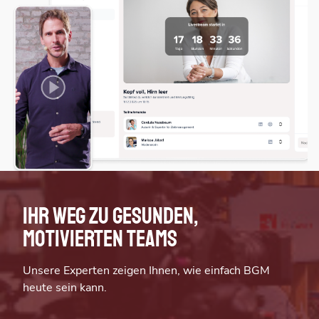
Ihr Weg zu gesunden,
motivierten Teams
Unsere Experten zeigen Ihnen, wie einfach BGM
heute sein kann.