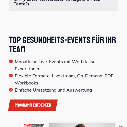
Texte?)
Top Gesundheits-Events für Ihr
Team
Monatliche Live-Events mit Weltklasse-
Expert:innen
Flexible Formate: Livestream, On-Demand, PDF-
Workbooks
Einfache Umsetzung und Auswertung
Programm entdecken