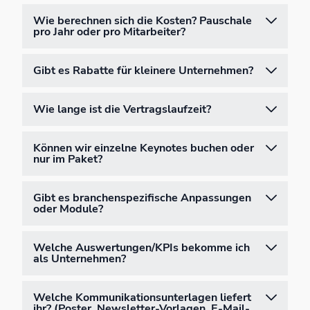
Wie berechnen sich die Kosten? Pauschale
pro Jahr oder pro Mitarbeiter?
Gibt es Rabatte für kleinere Unternehmen?
Wie lange ist die Vertragslaufzeit?
Können wir einzelne Keynotes buchen oder
nur im Paket?
Gibt es branchenspezifische Anpassungen
oder Module?
Welche Auswertungen/KPIs bekomme ich
als Unternehmen?
Welche Kommunikationsunterlagen liefert
ihr? (Poster, Newsletter-Vorlagen, E-Mail-