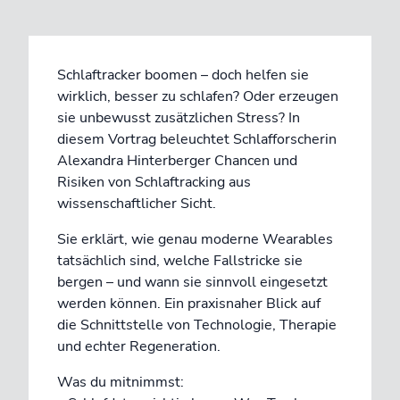
Schlaftracker boomen – doch helfen sie
wirklich, besser zu schlafen? Oder erzeugen
sie unbewusst zusätzlichen Stress? In
diesem Vortrag beleuchtet Schlafforscherin
Alexandra Hinterberger Chancen und
Risiken von Schlaftracking aus
wissenschaftlicher Sicht.
Sie erklärt, wie genau moderne Wearables
tatsächlich sind, welche Fallstricke sie
bergen – und wann sie sinnvoll eingesetzt
werden können. Ein praxisnaher Blick auf
die Schnittstelle von Technologie, Therapie
und echter Regeneration.
Was du mitnimmst: