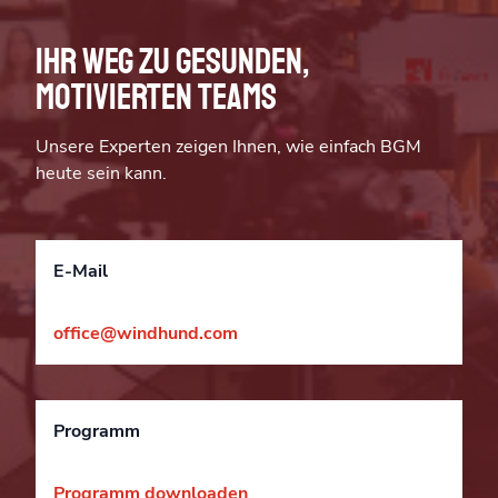
Ihr Weg zu gesunden,
motivierten Teams
Unsere Experten zeigen Ihnen, wie einfach BGM
heute sein kann.
E-Mail
office@windhund.com
Programm
Programm downloaden