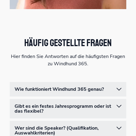
Häufig gestellte Fragen
Hier finden Sie Antworten auf die häufigsten Fragen
zu Windhund 365.
Wie funktioniert Windhund 365 genau?
Gibt es ein festes Jahresprogramm oder ist
das flexibel?
Wer sind die Speaker? (Qualifikation,
Auswahlkriterien)