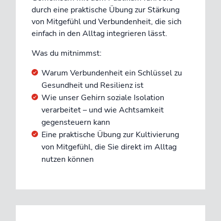
durch eine praktische Übung zur Stärkung
von Mitgefühl und Verbundenheit, die sich
einfach in den Alltag integrieren lässt.
Was du mitnimmst:
Warum Verbundenheit ein Schlüssel zu
Gesundheit und Resilienz ist
Wie unser Gehirn soziale Isolation
verarbeitet – und wie Achtsamkeit
gegensteuern kann
Eine praktische Übung zur Kultivierung
von Mitgefühl, die Sie direkt im Alltag
nutzen können