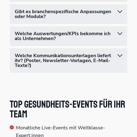
Gibt es branchenspezifische Anpassungen
oder Module?
Welche Auswertungen/KPIs bekomme ich
als Unternehmen?
Welche Kommunikationsunterlagen liefert
ihr? (Poster, Newsletter-Vorlagen, E-Mail-
Texte?)
Top Gesundheits-Events für Ihr
Team
Monatliche Live-Events mit Weltklasse-
Expert:innen