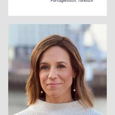
Portugiesisch, Türkisch