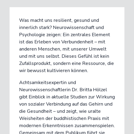
Was macht uns resilient, gesund und
innerlich stark? Neurowissenschaft und
Psychologie zeigen: Ein zentrales Element
ist das Erleben von Verbundenheit – mit
anderen Menschen, mit unserer Umwelt
und mit uns selbst. Dieses Gefühl ist kein
Zufallsprodukt, sondern eine Ressource, die
wir bewusst kultivieren können.
Achtsamkeitsexpertin und
Neurowissenschaftlerin Dr. Britta Hölzel
gibt Einblick in aktuelle Studien zur Wirkung
von sozialer Verbindung auf das Gehirn und
die Gesundheit – und zeigt, wie uralte
Weisheiten der buddhistischen Praxis mit
modernen Erkenntnissen zusammenspielen.
Gemeinsam mit dem Publikum führt sie