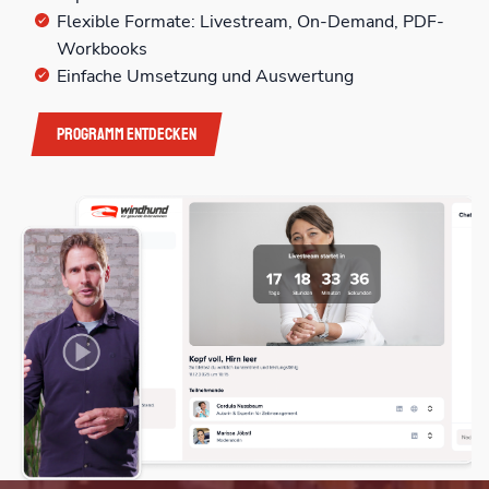
Flexible Formate: Livestream, On-Demand, PDF-
Workbooks
Einfache Umsetzung und Auswertung
Programm entdecken