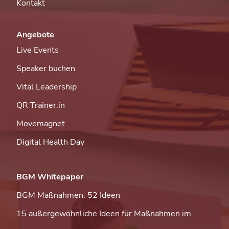
Kontakt
Angebote
Live Events
Speaker buchen
Vital Leadership
QR Trainer:in
Movemagnet
Digital Health Day
BGM Whitepaper
BGM Maßnahmen: 52 Ideen
15 außergewöhnliche Ideen für Maßnahmen im