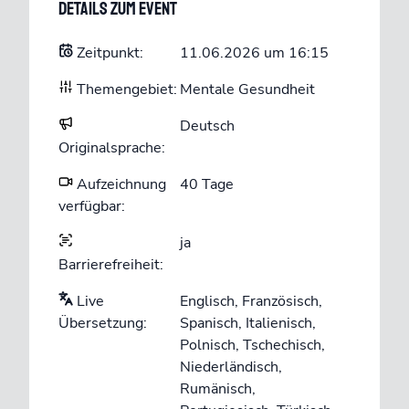
Details zum Event
Zeitpunkt:
11.06.2026 um 16:15
Themengebiet:
Mentale Gesundheit
Deutsch
Originalsprache:
Aufzeichnung
40 Tage
verfügbar:
ja
Barrierefreiheit:
Live
Englisch, Französisch,
Übersetzung:
Spanisch, Italienisch,
Polnisch, Tschechisch,
Niederländisch,
Rumänisch,