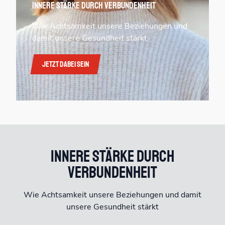
Innere Stärke durch Verbundenheit
Wie Achtsamkeit unsere Beziehungen und
damit unsere Gesundheit stärkt
Jetzt dabei sein
Innere Stärke durch
Verbundenheit
Wie Achtsamkeit unsere Beziehungen und damit
unsere Gesundheit stärkt