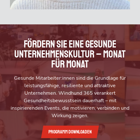
Fördern Sie eine gesunde
Unternehmenskultur – Monat
für Monat
Gesunde Mitarbeiter:innen sind die Grundlage für
leistungsfähige, resiliente und attraktive
Unternehmen. Windhund 365 verankert
Gesundheitsbewusstsein dauerhaft – mit
inspirierenden Events, die motivieren, verbinden und
Wirkung zeigen.
Programm downloaden