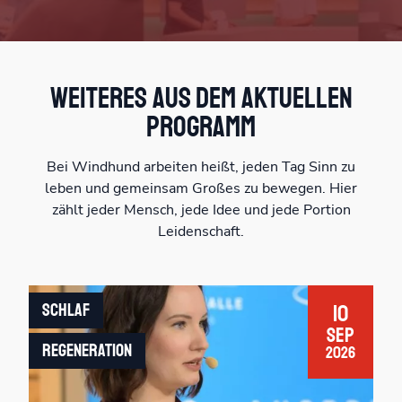
Weiteres aus dem aktuellen
Programm
Bei Windhund arbeiten heißt, jeden Tag Sinn zu
leben und gemeinsam Großes zu bewegen. Hier
zählt jeder Mensch, jede Idee und jede Portion
Leidenschaft.
Schlaf
10
Sep
Regeneration
2026