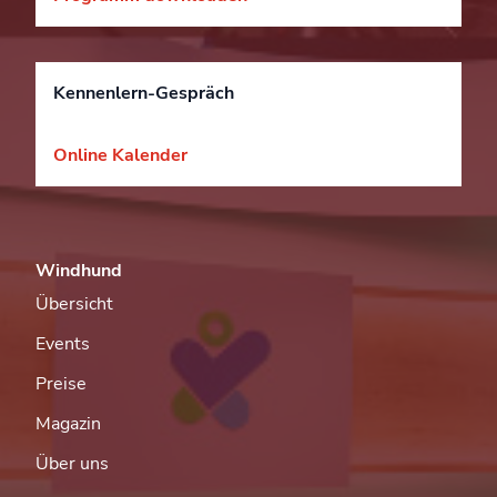
Kennenlern-Gespräch
Online Kalender
Windhund
Übersicht
Events
Preise
Magazin
Über uns