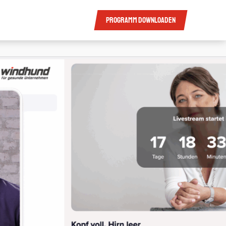
Programm
downloaden