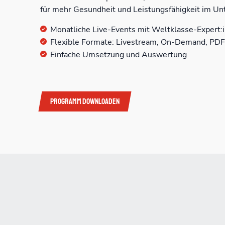
für mehr Gesundheit und Leistungsfähigkeit im Un
Monatliche Live-Events mit Weltklasse-Expert:
Flexible Formate: Livestream, On-Demand, PD
Einfache Umsetzung und Auswertung
Programm downloaden