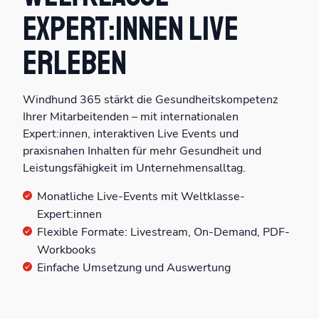
Expert:innen live
erleben
Windhund 365 stärkt die Gesundheitskompetenz
Ihrer Mitarbeitenden – mit internationalen
Expert:innen, interaktiven Live Events und
praxisnahen Inhalten für mehr Gesundheit und
Leistungsfähigkeit im Unternehmensalltag.
Monatliche Live-Events mit Weltklasse-
Expert:innen
Flexible Formate: Livestream, On-Demand, PDF-
Workbooks
Einfache Umsetzung und Auswertung