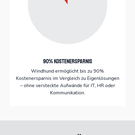
90% Kostenersparnis
Windhund ermöglicht bis zu 90%
Kostenersparnis im Vergleich zu Eigenlösungen
– ohne versteckte Aufwände für IT, HR oder
Kommunikation.