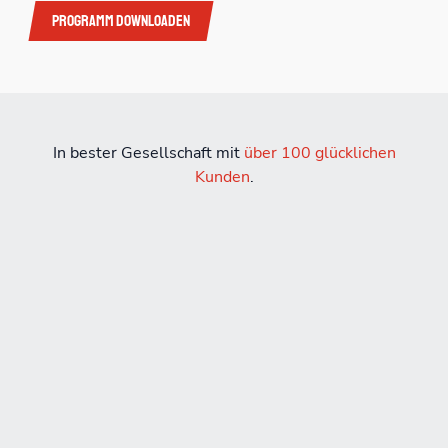
Programm downloaden
In bester Gesellschaft mit
über 100 glücklichen
Kunden
.