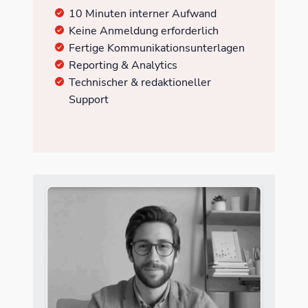
10 Minuten interner Aufwand
Keine Anmeldung erforderlich
Fertige Kommunikationsunterlagen
Reporting & Analytics
Technischer & redaktioneller
Support