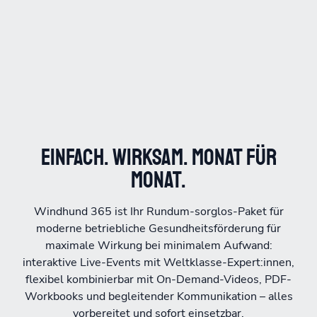
Einfach. Wirksam. Monat für
Monat.
Windhund 365 ist Ihr Rundum-sorglos-Paket für
moderne betriebliche Gesundheitsförderung für
maximale Wirkung bei minimalem Aufwand:
interaktive Live-Events mit Weltklasse-Expert:innen,
flexibel kombinierbar mit On-Demand-Videos, PDF-
Workbooks und begleitender Kommunikation – alles
vorbereitet und sofort einsetzbar.