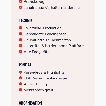
Praxisbezug
Langfristige Verhaltensänderung
Technik
TV-Studio-Produktion
Gebrandete Landingpage
Unlimitierte Teilnehmerzahl
Untertitel & barrierearme Plattform
Alle Endgeräte
Format
Kurzvideos & Highlights
PDF Zusammenfassungen
Aufzeichnung
Mehrsprachigkeit
Organisation