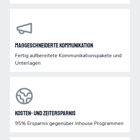
Maßgeschneiderte Kommunikation
Fertig aufbereitete Kommunikationspakete und
Unterlagen
Kosten- und Zeitersparnis
95% Ersparnis gegenüber inhouse Programmen