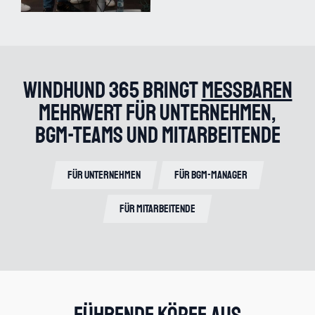
Windhund 365 bringt
messbaren
Mehrwert für Unternehmen,
BGM-Teams und Mitarbeitende
Für Unternehmen
Für BGM-Manager
Für Mitarbeitende