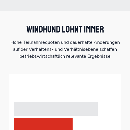
WINDHUND LOHNT IMMER
Hohe Teilnahmequoten und dauerhafte Änderungen
auf der Verhaltens- und Verhältnisebene schaffen
betriebswirtschaftlich relevante Ergebnisse