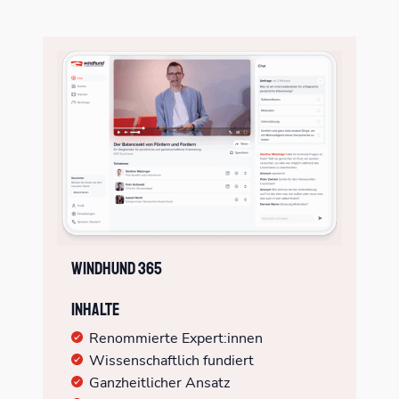
Windhund 365
Inhalte
Renommierte Expert:innen
Wissenschaftlich fundiert
Ganzheitlicher Ansatz