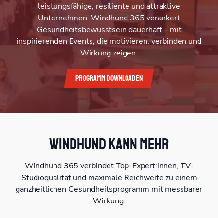
leistungsfähige, resiliente und attraktive
Unternehmen. Windhund 365 verankert
Gesundheitsbewusstsein dauerhaft – mit
inspirierenden Events, die motivieren, verbinden und
Wirkung zeigen.
Programm downloaden
Windhund kann mehr
Windhund 365 verbindet Top-Expert:innen, TV-
Studioqualität und maximale Reichweite zu einem
ganzheitlichen Gesundheitsprogramm mit messbarer
Wirkung.