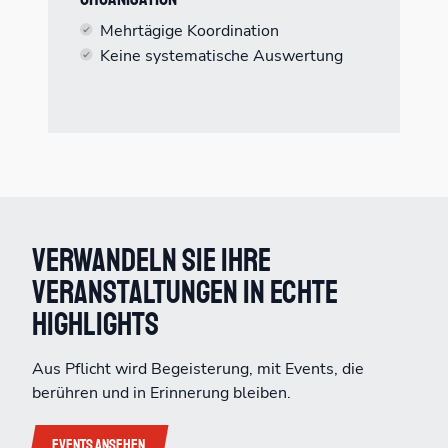
Mehrtägige Koordination
Keine systematische Auswertung
Verwandeln Sie Ihre
Veranstaltungen in echte
Highlights
Aus Pflicht wird Begeisterung, mit Events, die
berühren und in Erinnerung bleiben.
Events ansehen