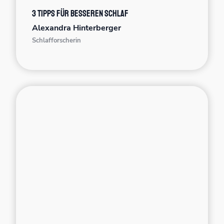
3 Tipps für besseren Schlaf
Alexandra Hinterberger
Schlafforscherin