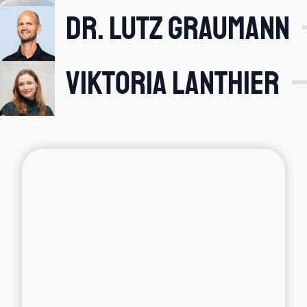
Dr. Lutz Graumann
Viktoria Lanthier