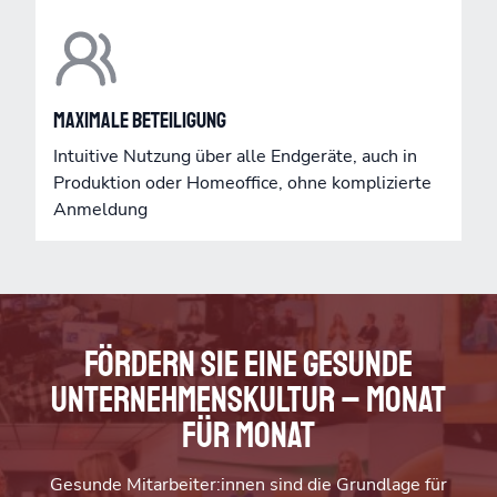
Maximale Beteiligung
Intuitive Nutzung über alle Endgeräte, auch in
Produktion oder Homeoffice, ohne komplizierte
Anmeldung
Fördern Sie eine gesunde
Unternehmenskultur – Monat
für Monat
Gesunde Mitarbeiter:innen sind die Grundlage für