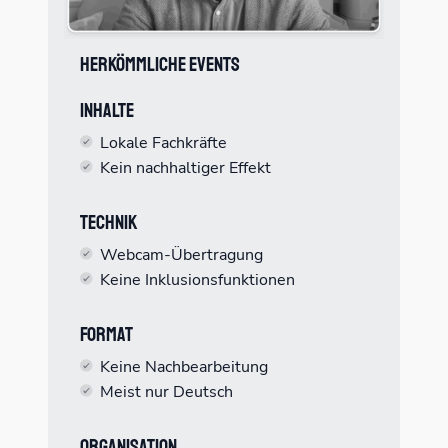
Herkömmliche Events
Inhalte
Lokale Fachkräfte
Kein nachhaltiger Effekt
Technik
Webcam-Übertragung
Keine Inklusionsfunktionen
Format
Keine Nachbearbeitung
Meist nur Deutsch
Organisation