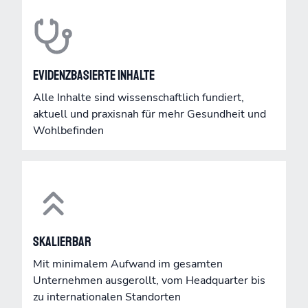
Evidenzbasierte Inhalte
Alle Inhalte sind wissenschaftlich fundiert,
aktuell und praxisnah für mehr Gesundheit und
Wohlbefinden
Skalierbar
Mit minimalem Aufwand im gesamten
Unternehmen ausgerollt, vom Headquarter bis
zu internationalen Standorten