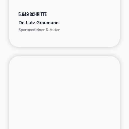
5.649 Schritte
Dr. Lutz Graumann
Sportmediziner & Autor