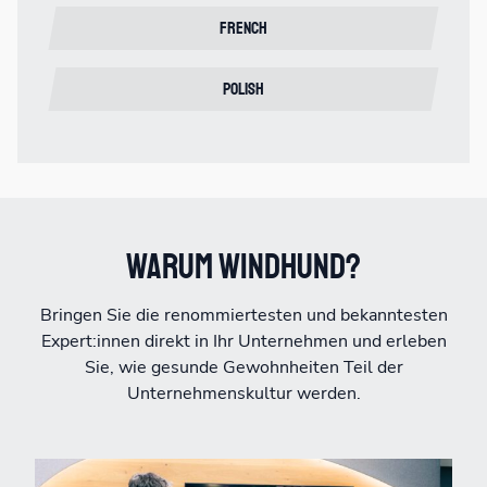
French
Polish
Warum Windhund?
Bringen Sie die renommiertesten und bekanntesten
Expert:innen direkt in Ihr Unternehmen und erleben
Sie, wie gesunde Gewohnheiten Teil der
Unternehmenskultur werden.