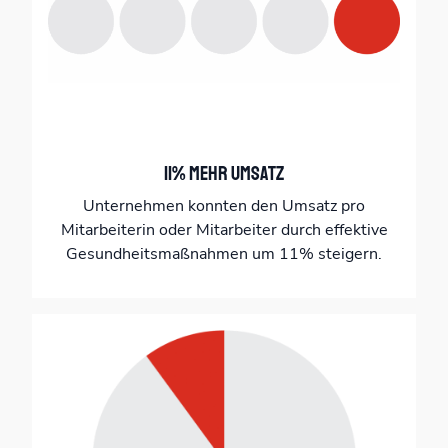
11% mehr Umsatz
Unternehmen konnten den Umsatz pro
Mitarbeiterin oder Mitarbeiter durch effektive
Gesundheitsmaßnahmen um 11% steigern.