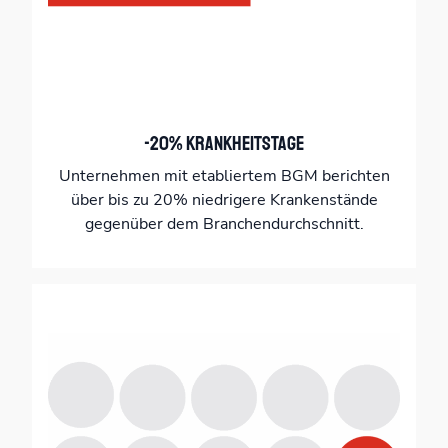
-20% Krankheitstage
Unternehmen mit etabliertem BGM berichten
über bis zu 20% niedrigere Krankenstände
gegenüber dem Branchendurchschnitt.