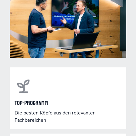
Top-Programm
Die besten Köpfe aus den relevanten
Fachbereichen