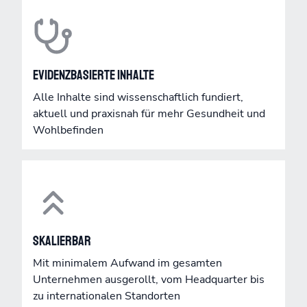
Evidenzbasierte Inhalte
Alle Inhalte sind wissenschaftlich fundiert,
aktuell und praxisnah für mehr Gesundheit und
Wohlbefinden
Skalierbar
Mit minimalem Aufwand im gesamten
Unternehmen ausgerollt, vom Headquarter bis
zu internationalen Standorten