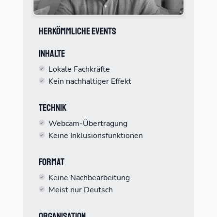
Herkömmliche Events
Inhalte
Lokale Fachkräfte
Kein nachhaltiger Effekt
Technik
Webcam-Übertragung
Keine Inklusionsfunktionen
Format
Keine Nachbearbeitung
Meist nur Deutsch
Organisation