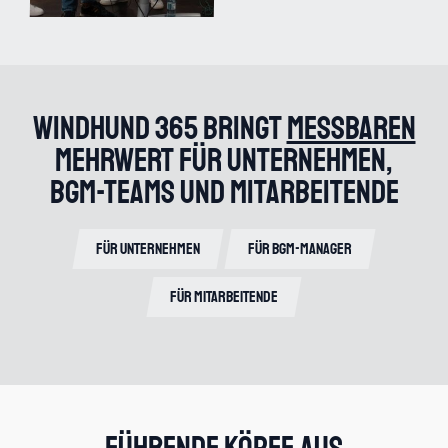
Windhund 365 bringt
messbaren
Mehrwert für Unternehmen,
BGM-Teams und Mitarbeitende
Für Unternehmen
Für BGM-Manager
Für Mitarbeitende