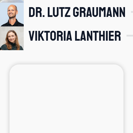
Dr. Lutz Graumann
Viktoria Lanthier