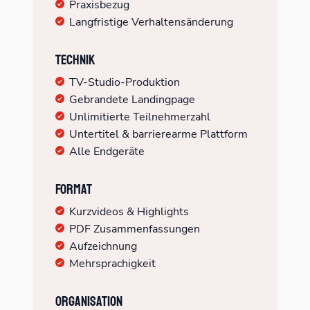
Praxisbezug
Langfristige Verhaltensänderung
Technik
TV-Studio-Produktion
Gebrandete Landingpage
Unlimitierte Teilnehmerzahl
Untertitel & barrierearme Plattform
Alle Endgeräte
Format
Kurzvideos & Highlights
PDF Zusammenfassungen
Aufzeichnung
Mehrsprachigkeit
Organisation