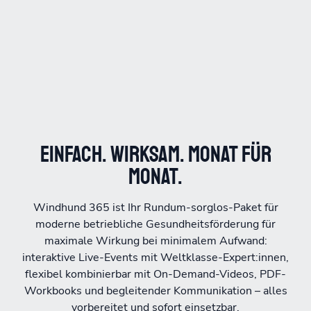
Einfach. Wirksam. Monat für
Monat.
Windhund 365 ist Ihr Rundum-sorglos-Paket für
moderne betriebliche Gesundheitsförderung für
maximale Wirkung bei minimalem Aufwand:
interaktive Live-Events mit Weltklasse-Expert:innen,
flexibel kombinierbar mit On-Demand-Videos, PDF-
Workbooks und begleitender Kommunikation – alles
vorbereitet und sofort einsetzbar.