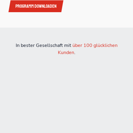
Programm downloaden
In bester Gesellschaft mit
über 100 glücklichen
Kunden
.