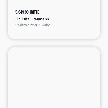
5.649 Schritte
Dr. Lutz Graumann
Sportmediziner & Autor