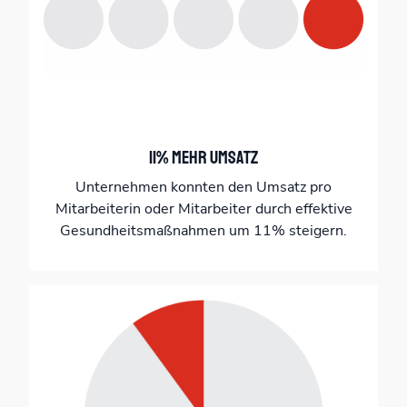
11% mehr Umsatz
Unternehmen konnten den Umsatz pro
Mitarbeiterin oder Mitarbeiter durch effektive
Gesundheitsmaßnahmen um 11% steigern.