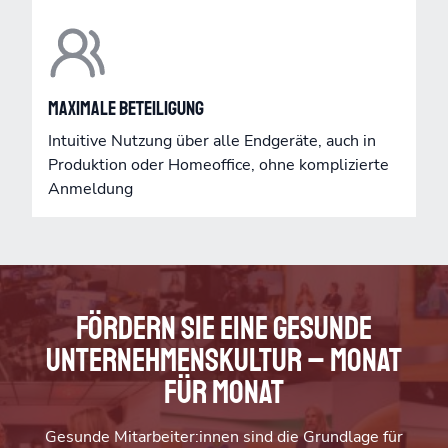
Maximale Beteiligung
Intuitive Nutzung über alle Endgeräte, auch in
Produktion oder Homeoffice, ohne komplizierte
Anmeldung
Fördern Sie eine gesunde
Unternehmenskultur – Monat
für Monat
Gesunde Mitarbeiter:innen sind die Grundlage für