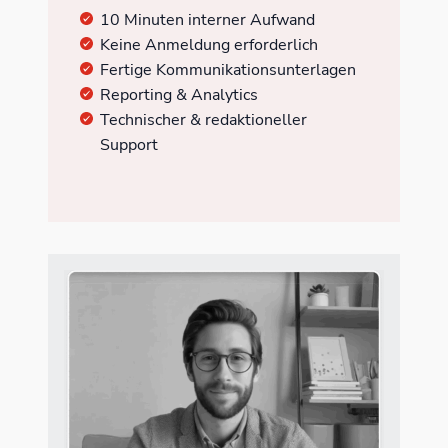
10 Minuten interner Aufwand
Keine Anmeldung erforderlich
Fertige Kommunikationsunterlagen
Reporting & Analytics
Technischer & redaktioneller
Support