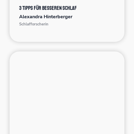
3 Tipps für besseren Schlaf
Alexandra Hinterberger
Schlafforscherin