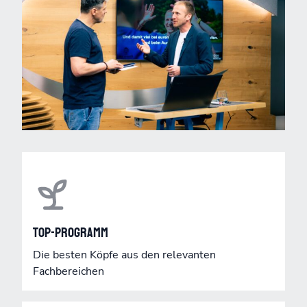
Top-Programm
Die besten Köpfe aus den relevanten
Fachbereichen